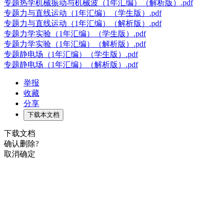
专题热学机械振动与机械波（1年汇编）（解析版）.pdf
专题力与直线运动（1年汇编）（学生版）.pdf
专题力与直线运动（1年汇编）（解析版）.pdf
专题力学实验（1年汇编）（学生版）.pdf
专题力学实验（1年汇编）（解析版）.pdf
专题静电场（1年汇编）（学生版）.pdf
专题静电场（1年汇编）（解析版）.pdf
举报
收藏
分享
下载本文档
下载文档
确认删除?
取消
确定