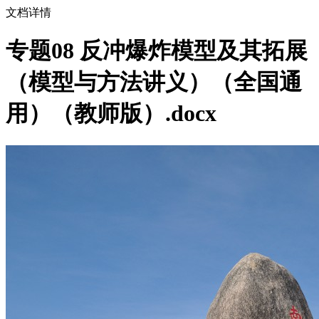
文档详情
专题08 反冲爆炸模型及其拓展
（模型与方法讲义）（全国通
用）（教师版）.docx