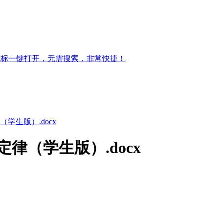
图标一键打开，无需搜索，非常快捷！
学生版）.docx
定律（学生版）.docx