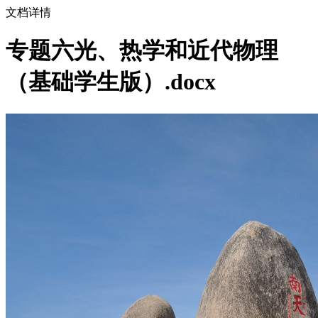
文档详情
专题六光、热学和近代物理
（基础学生版）.docx