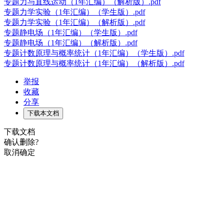
专题力与直线运动（1年汇编）（解析版）.pdf
专题力学实验（1年汇编）（学生版）.pdf
专题力学实验（1年汇编）（解析版）.pdf
专题静电场（1年汇编）（学生版）.pdf
专题静电场（1年汇编）（解析版）.pdf
专题计数原理与概率统计（1年汇编）（学生版）.pdf
专题计数原理与概率统计（1年汇编）（解析版）.pdf
举报
收藏
分享
下载本文档
下载文档
确认删除?
取消
确定