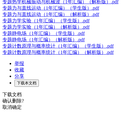
专题热学机械振动与机械波（1年汇编）（解析版）.pdf
专题力与直线运动（1年汇编）（学生版）.pdf
专题力与直线运动（1年汇编）（解析版）.pdf
专题力学实验（1年汇编）（学生版）.pdf
专题力学实验（1年汇编）（解析版）.pdf
专题静电场（1年汇编）（学生版）.pdf
专题静电场（1年汇编）（解析版）.pdf
专题计数原理与概率统计（1年汇编）（学生版）.pdf
专题计数原理与概率统计（1年汇编）（解析版）.pdf
举报
收藏
分享
下载本文档
下载文档
确认删除?
取消
确定