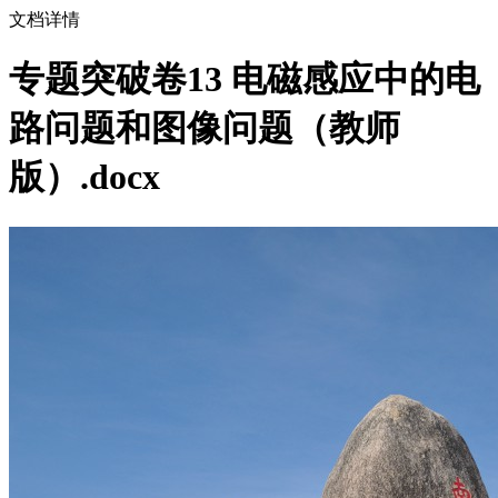
文档详情
专题突破卷13 电磁感应中的电
路问题和图像问题（教师
版）.docx