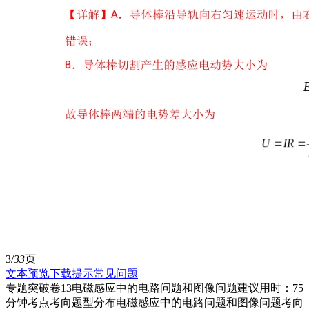
3/
33
页
文本预览
下载提示
常见问题
专题突破卷13电磁感应中的电路问题和图像问题建议用时：75
分钟考点考向题型分布电磁感应中的电路问题和图像问题考向