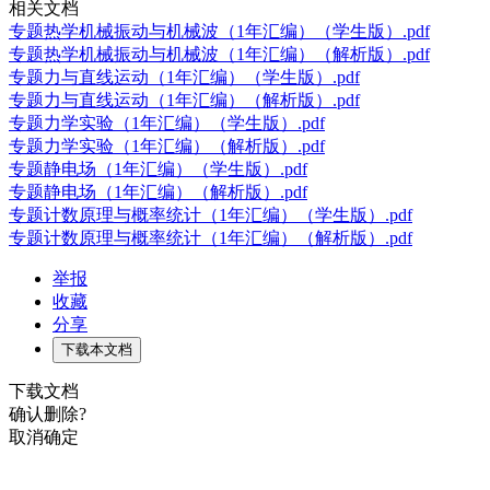
相关文档
专题热学机械振动与机械波（1年汇编）（学生版）.pdf
专题热学机械振动与机械波（1年汇编）（解析版）.pdf
专题力与直线运动（1年汇编）（学生版）.pdf
专题力与直线运动（1年汇编）（解析版）.pdf
专题力学实验（1年汇编）（学生版）.pdf
专题力学实验（1年汇编）（解析版）.pdf
专题静电场（1年汇编）（学生版）.pdf
专题静电场（1年汇编）（解析版）.pdf
专题计数原理与概率统计（1年汇编）（学生版）.pdf
专题计数原理与概率统计（1年汇编）（解析版）.pdf
举报
收藏
分享
下载本文档
下载文档
确认删除?
取消
确定