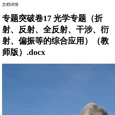
文档详情
专题突破卷17 光学专题（折
射、反射、全反射、干涉、衍
射、偏振等的综合应用）（教
师版）.docx