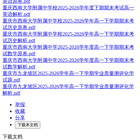
英语原卷.pdf
重庆西南大学附属中学校2025-2026学年度下期期末考试高一
英语解析.pdf
重庆市西南大学附属中学校2025-2026学年高一下学期期末考
试历史原卷.pdf
重庆市西南大学附属中学校2025-2026学年高一下学期期末考
试历史解析.pdf
重庆市西南大学附属中学2025-2026学年度高一下学期期末考
试数学原卷.pdf
重庆市西南大学附属中学2025-2026学年度高一下学期期末考
试数学解析.pdf
重庆市九龙坡区2025-2026学年高一下学期学业质量测评化学
试题.pdf
重庆市九龙坡区2025-2026学年高一下学期学业质量测评化学
解析.pdf
举报
收藏
分享
下载本文档
下载文档