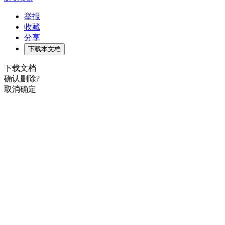
举报
收藏
分享
下载本文档
下载文档
确认删除?
取消
确定