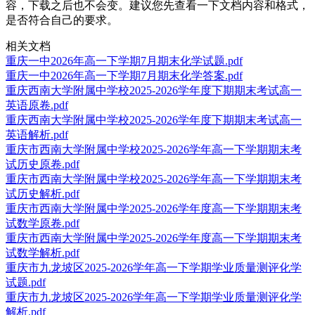
容，下载之后也不会变。建议您先查看一下文档内容和格式，
是否符合自己的要求。
相关文档
重庆一中2026年高一下学期7月期末化学试题.pdf
重庆一中2026年高一下学期7月期末化学答案.pdf
重庆西南大学附属中学校2025-2026学年度下期期末考试高一
英语原卷.pdf
重庆西南大学附属中学校2025-2026学年度下期期末考试高一
英语解析.pdf
重庆市西南大学附属中学校2025-2026学年高一下学期期末考
试历史原卷.pdf
重庆市西南大学附属中学校2025-2026学年高一下学期期末考
试历史解析.pdf
重庆市西南大学附属中学2025-2026学年度高一下学期期末考
试数学原卷.pdf
重庆市西南大学附属中学2025-2026学年度高一下学期期末考
试数学解析.pdf
重庆市九龙坡区2025-2026学年高一下学期学业质量测评化学
试题.pdf
重庆市九龙坡区2025-2026学年高一下学期学业质量测评化学
解析.pdf