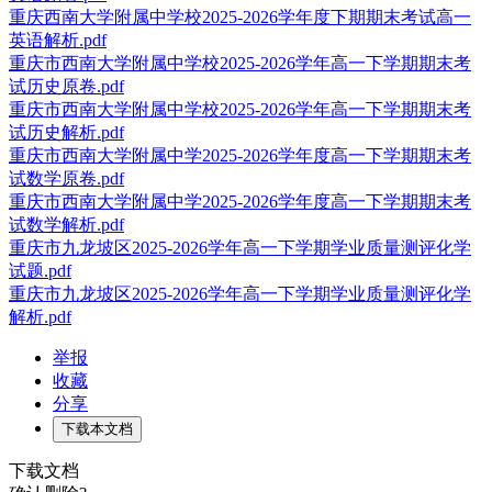
重庆西南大学附属中学校2025-2026学年度下期期末考试高一
英语解析.pdf
重庆市西南大学附属中学校2025-2026学年高一下学期期末考
试历史原卷.pdf
重庆市西南大学附属中学校2025-2026学年高一下学期期末考
试历史解析.pdf
重庆市西南大学附属中学2025-2026学年度高一下学期期末考
试数学原卷.pdf
重庆市西南大学附属中学2025-2026学年度高一下学期期末考
试数学解析.pdf
重庆市九龙坡区2025-2026学年高一下学期学业质量测评化学
试题.pdf
重庆市九龙坡区2025-2026学年高一下学期学业质量测评化学
解析.pdf
举报
收藏
分享
下载本文档
下载文档