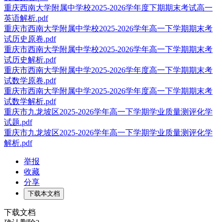
重庆西南大学附属中学校2025-2026学年度下期期末考试高一
英语解析.pdf
重庆市西南大学附属中学校2025-2026学年高一下学期期末考
试历史原卷.pdf
重庆市西南大学附属中学校2025-2026学年高一下学期期末考
试历史解析.pdf
重庆市西南大学附属中学2025-2026学年度高一下学期期末考
试数学原卷.pdf
重庆市西南大学附属中学2025-2026学年度高一下学期期末考
试数学解析.pdf
重庆市九龙坡区2025-2026学年高一下学期学业质量测评化学
试题.pdf
重庆市九龙坡区2025-2026学年高一下学期学业质量测评化学
解析.pdf
举报
收藏
分享
下载本文档
下载文档