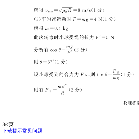
3/
4
页
下载提示
常见问题