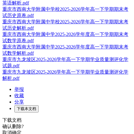
英语解析.pdf
重庆市西南大学附属中学校2025-2026学年高一下学期期末考
试历史原卷.pdf
重庆市西南大学附属中学校2025-2026学年高一下学期期末考
试历史解析.pdf
重庆市西南大学附属中学2025-2026学年度高一下学期期末考
试数学原卷.pdf
重庆市西南大学附属中学2025-2026学年度高一下学期期末考
试数学解析.pdf
重庆市九龙坡区2025-2026学年高一下学期学业质量测评化学
试题.pdf
重庆市九龙坡区2025-2026学年高一下学期学业质量测评化学
解析.pdf
举报
收藏
分享
下载本文档
下载文档
确认删除?
取消
确定