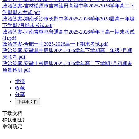
政治答案-吉林松原市吉林油田高级中学2025-2026学年高二下
学期期末考试.pdf
政治答案-湖南长沙市长郡中学2025-2026学年2028届高一年级
下学期7月期末考试.pdf
政治答案-河南青桐鸣普通高中2025-2026学年下高一期末考试
(1).pdf
政治答案-合肥一中2025-2026高一下期末考试.pdf
政治答案-安徽县中联盟2025-2026学年下学期高二年级7月期
末联考.pdf
政治答案-安徽十校联盟2025-2026学年高二下学期7月初期末
质量检测.pdf
举报
收藏
分享
下载本文档
下载文档
确认删除?
取消
确定