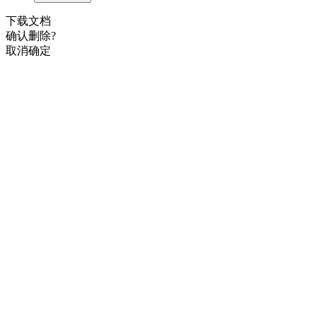
下载文档
确认删除?
取消
确定