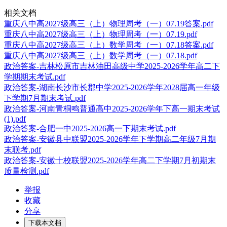
相关文档
重庆八中高2027级高三（上）物理周考（一）07.19答案.pdf
重庆八中高2027级高三（上）物理周考（一）07.19.pdf
重庆八中高2027级高三（上）数学周考（一）07.18答案.pdf
重庆八中高2027级高三（上）数学周考（一）07.18.pdf
政治答案-吉林松原市吉林油田高级中学2025-2026学年高二下
学期期末考试.pdf
政治答案-湖南长沙市长郡中学2025-2026学年2028届高一年级
下学期7月期末考试.pdf
政治答案-河南青桐鸣普通高中2025-2026学年下高一期末考试
(1).pdf
政治答案-合肥一中2025-2026高一下期末考试.pdf
政治答案-安徽县中联盟2025-2026学年下学期高二年级7月期
末联考.pdf
政治答案-安徽十校联盟2025-2026学年高二下学期7月初期末
质量检测.pdf
举报
收藏
分享
下载本文档