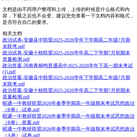
文档是由不同用户整理和上传，上传的时候是什么格式和内
容，下载之后也不会变。建议您先查看一下文档内容和格式，
是否符合自己的要求。
相关文档
政治试卷-安徽县中联盟2025-2026学年下学期高二年级7月期
末联考.pdf
政治试卷-安徽十校联盟2025-2026学年高二下学期7月初期末
质量检测.pdf
政治答案-河南青桐鸣普通高中2025-2026学年下高一期末考试
(1).pdf
政治答案-安徽县中联盟2025-2026学年下学期高二年级7月期
末联考.pdf
政治答案-安徽十校联盟2025-2026学年高二下学期7月初期末
质量检测.pdf
昭通一中教研联盟2026年春季学期高一年级期末考试思想政治
（B卷）-试卷.pdf
昭通一中教研联盟2026年春季学期高一年级期末考试思想政治
（B卷）-答案.pdf
昭通一中教研联盟2026年春季学期高一年级期末考试思想政治
（A卷）-试卷.pdf