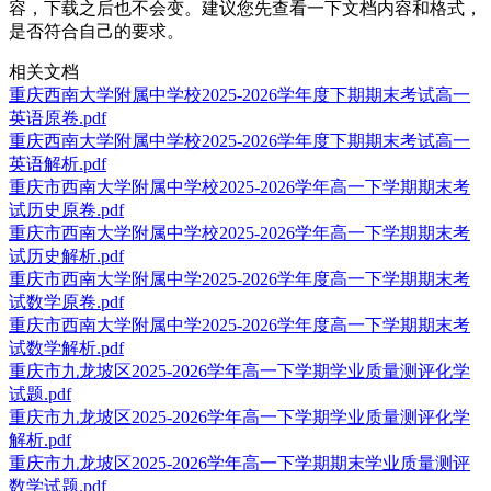
容，下载之后也不会变。建议您先查看一下文档内容和格式，
是否符合自己的要求。
相关文档
重庆西南大学附属中学校2025-2026学年度下期期末考试高一
英语原卷.pdf
重庆西南大学附属中学校2025-2026学年度下期期末考试高一
英语解析.pdf
重庆市西南大学附属中学校2025-2026学年高一下学期期末考
试历史原卷.pdf
重庆市西南大学附属中学校2025-2026学年高一下学期期末考
试历史解析.pdf
重庆市西南大学附属中学2025-2026学年度高一下学期期末考
试数学原卷.pdf
重庆市西南大学附属中学2025-2026学年度高一下学期期末考
试数学解析.pdf
重庆市九龙坡区2025-2026学年高一下学期学业质量测评化学
试题.pdf
重庆市九龙坡区2025-2026学年高一下学期学业质量测评化学
解析.pdf
重庆市九龙坡区2025-2026学年高一下学期期末学业质量测评
数学试题.pdf