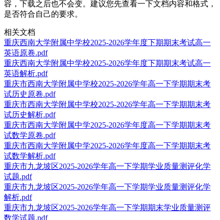
容，下载之后也不会变。建议您先查看一下文档内容和格式，
是否符合自己的要求。
相关文档
重庆西南大学附属中学校2025-2026学年度下期期末考试高一
英语原卷.pdf
重庆西南大学附属中学校2025-2026学年度下期期末考试高一
英语解析.pdf
重庆市西南大学附属中学校2025-2026学年高一下学期期末考
试历史原卷.pdf
重庆市西南大学附属中学校2025-2026学年高一下学期期末考
试历史解析.pdf
重庆市西南大学附属中学2025-2026学年度高一下学期期末考
试数学原卷.pdf
重庆市西南大学附属中学2025-2026学年度高一下学期期末考
试数学解析.pdf
重庆市九龙坡区2025-2026学年高一下学期学业质量测评化学
试题.pdf
重庆市九龙坡区2025-2026学年高一下学期学业质量测评化学
解析.pdf
重庆市九龙坡区2025-2026学年高一下学期期末学业质量测评
数学试题.pdf