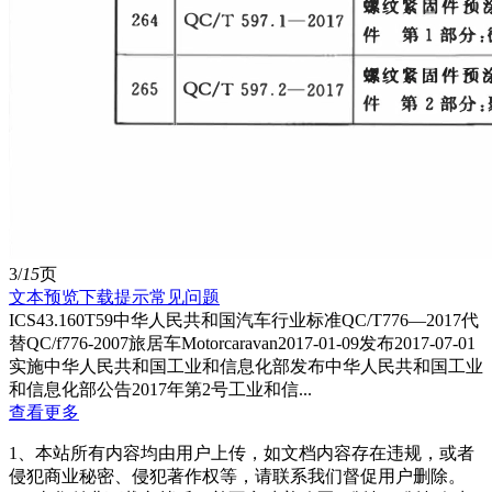
3/
15
页
文本预览
下载提示
常见问题
ICS43.160T59中华人民共和国汽车行业标准QC/T776—2017代
替QC/f776-2007旅居车Motorcaravan2017-01-09发布2017-07-01
实施中华人民共和国工业和信息化部发布中华人民共和国工业
和信息化部公告2017年第2号工业和信...
查看更多
1、本站所有内容均由用户上传，如文档内容存在违规，或者
侵犯商业秘密、侵犯著作权等，请联系我们督促用户删除。