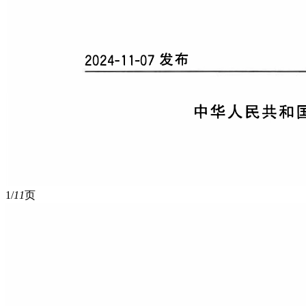
1/
11
页