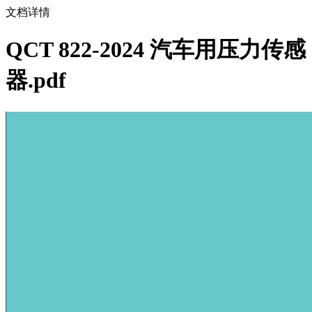
文档详情
QCT 822-2024 汽车用压力传感
器.pdf