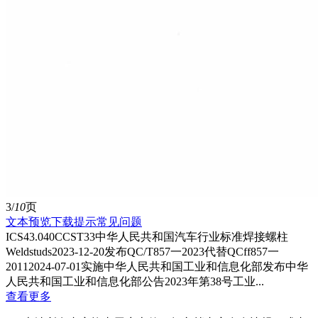
3/
10
页
文本预览
下载提示
常见问题
ICS43.040CCST33中华人民共和国汽车行业标准焊接螺柱
Weldstuds2023-12-20发布QC/T857一2023代替QCff857一
20112024-07-01实施中华人民共和国工业和信息化部发布中华
人民共和国工业和信息化部公告2023年第38号工业...
查看更多