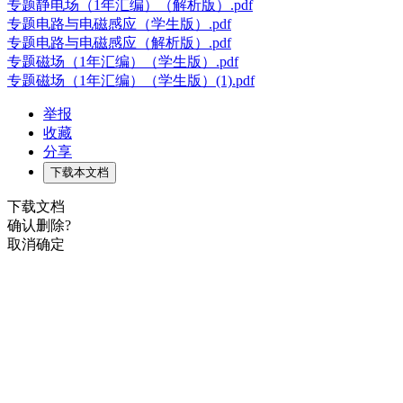
专题静电场（1年汇编）（解析版）.pdf
专题电路与电磁感应（学生版）.pdf
专题电路与电磁感应（解析版）.pdf
专题磁场（1年汇编）（学生版）.pdf
专题磁场（1年汇编）（学生版）(1).pdf
举报
收藏
分享
下载本文档
下载文档
确认删除?
取消
确定