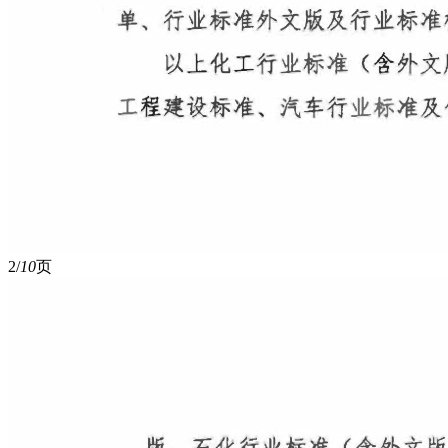
2/
10
页