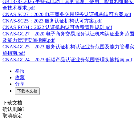
GBT3787-2026 手持式电动工具的管理、使用、检查和维修安
全技术要求.pdf
CNAS-SC27：2020 电子商务交易服务认证机构认可方案.pdf
CNAS-SC25：2023 服务认证机构认可方案.pdf
CNAS-RC04：2022 认证机构认可收费管理规则.pdf
CNAS-GC27：2020 电子商务交易服务认证机构认证业务范围
及能力管理实施指南.pdf
CNAS-GC25：2023 服务认证机构认证业务范围及能力管理实
施指南.pdf
CNAS-GC24：2023 低碳产品认证业务范围管理实施指南.pdf
举报
收藏
分享
下载本文档
下载文档
确认删除?
取消
确定