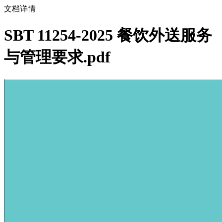
文档详情
SBT 11254-2025 餐饮外送服务
与管理要求.pdf