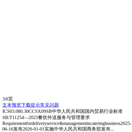
3/
6
页
文本预览
下载提示
常见问题
ICS03.080.30CCSX09SB中华人民共和国国内贸易行业标准
SB/T11254—2025餐饮外送服务与管理要求
Requirementfordeliveryservice&managementincateringbusiness2025-
06-16发布2026-01-01实施中华人民共和国商务部发布...