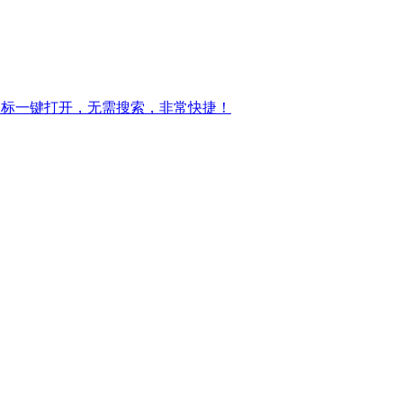
图标一键打开，无需搜索，非常快捷！