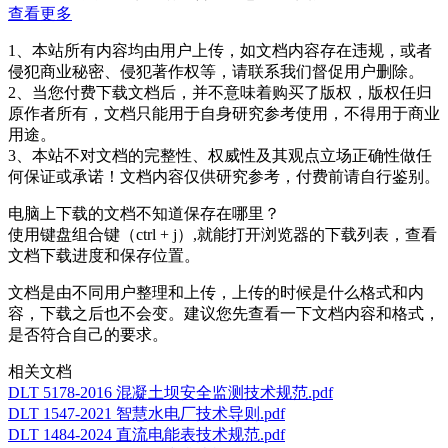
查看更多
1、本站所有内容均由用户上传，如文档内容存在违规，或者
侵犯商业秘密、侵犯著作权等，请联系我们督促用户删除。
2、当您付费下载文档后，并不意味着购买了版权，版权任归
原作者所有，文档只能用于自身研究参考使用，不得用于商业
用途。
3、本站不对文档的完整性、权威性及其观点立场正确性做任
何保证或承诺！文档内容仅供研究参考，付费前请自行鉴别。
电脑上下载的文档不知道保存在哪里？
使用键盘组合键（ctrl + j）,就能打开浏览器的下载列表，查看
文档下载进度和保存位置。
文档是由不同用户整理和上传，上传的时候是什么格式和内
容，下载之后也不会变。建议您先查看一下文档内容和格式，
是否符合自己的要求。
相关文档
DLT 5178-2016 混凝土坝安全监测技术规范.pdf
DLT 1547-2021 智慧水电厂技术导则.pdf
DLT 1484-2024 直流电能表技术规范.pdf