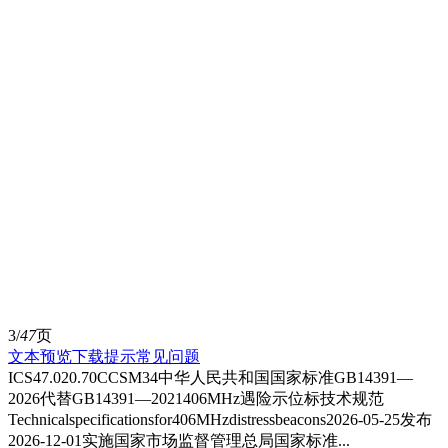
3/
47
页
文本预览
下载提示
常见问题
ICS47.020.70CCSM34中华人民共和国国家标准GB14391—
2026代替GB14391—2021406MHz遇险示位标技术规范
Technicalspecificationsfor406MHzdistressbeacons2026-05-25发布
2026-12-01实施国家市场监督管理总局国家标准...