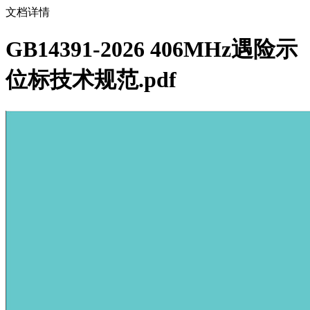
文档详情
GB14391-2026 406MHz遇险示
位标技术规范.pdf