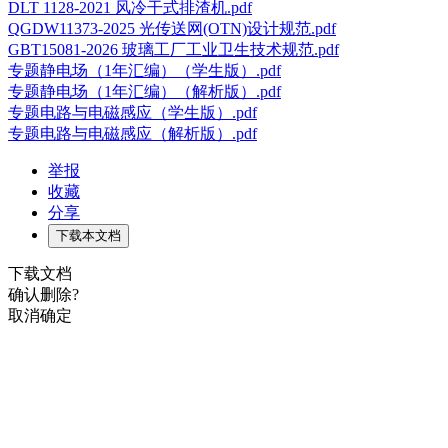
DLT 1128-2021 风冷干式排渣机.pdf
QGDW11373-2025 光传送网(OTN)设计规范.pdf
GBT15081-2026 玻璃工厂工业卫生技术规范.pdf
专题静电场（1年汇编）（学生版）.pdf
专题静电场（1年汇编）（解析版）.pdf
专题电路与电磁感应（学生版）.pdf
专题电路与电磁感应（解析版）.pdf
举报
收藏
分享
下载本文档
下载文档
确认删除?
取消
确定