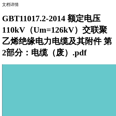
文档详情
GBT11017.2-2014 额定电压
110kV（Um=126kV）交联聚
乙烯绝缘电力电缆及其附件 第
2部分：电缆（废）.pdf