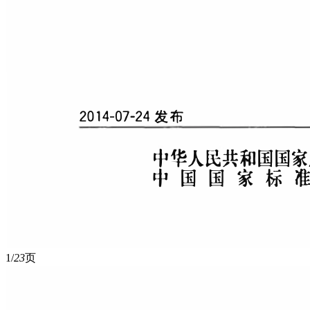
1/
23
页