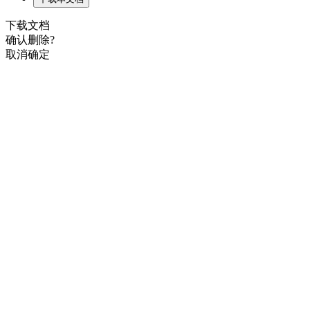
下载文档
确认删除?
取消
确定