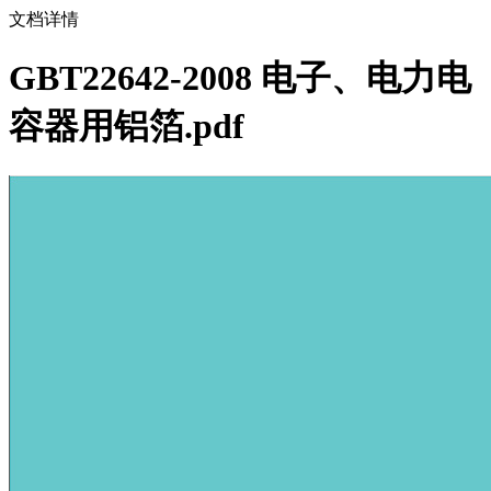
文档详情
GBT22642-2008 电子、电力电
容器用铝箔.pdf