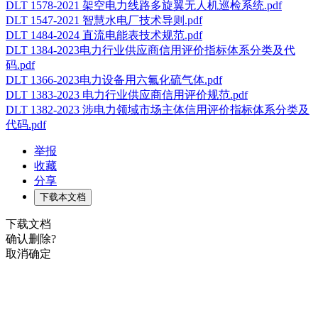
DLT 1578-2021 架空电力线路多旋翼无人机巡检系统.pdf
DLT 1547-2021 智慧水电厂技术导则.pdf
DLT 1484-2024 直流电能表技术规范.pdf
DLT 1384-2023电力行业供应商信用评价指标体系分类及代
码.pdf
DLT 1366-2023电力设备用六氟化硫气体.pdf
DLT 1383-2023 电力行业供应商信用评价规范.pdf
DLT 1382-2023 涉电力领域市场主体信用评价指标体系分类及
代码.pdf
举报
收藏
分享
下载本文档
下载文档
确认删除?
取消
确定