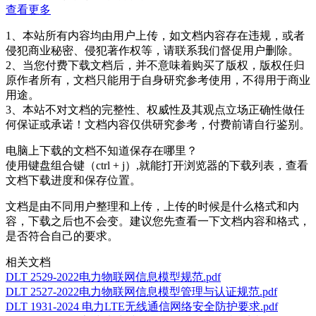
查看更多
1、本站所有内容均由用户上传，如文档内容存在违规，或者
侵犯商业秘密、侵犯著作权等，请联系我们督促用户删除。
2、当您付费下载文档后，并不意味着购买了版权，版权任归
原作者所有，文档只能用于自身研究参考使用，不得用于商业
用途。
3、本站不对文档的完整性、权威性及其观点立场正确性做任
何保证或承诺！文档内容仅供研究参考，付费前请自行鉴别。
电脑上下载的文档不知道保存在哪里？
使用键盘组合键（ctrl + j）,就能打开浏览器的下载列表，查看
文档下载进度和保存位置。
文档是由不同用户整理和上传，上传的时候是什么格式和内
容，下载之后也不会变。建议您先查看一下文档内容和格式，
是否符合自己的要求。
相关文档
DLT 2529-2022电力物联网信息模型规范.pdf
DLT 2527-2022电力物联网信息模型管理与认证规范.pdf
DLT 1931-2024 电力LTE无线通信网络安全防护要求.pdf